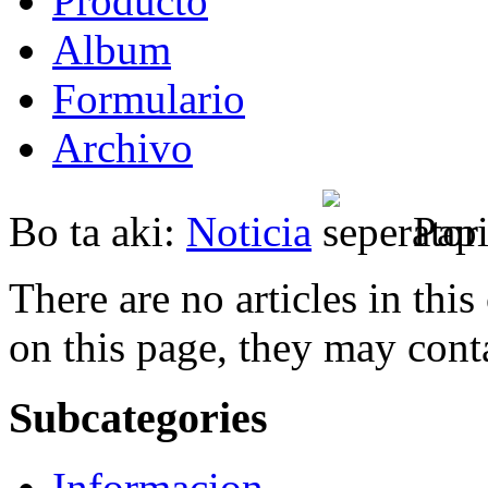
Producto
Album
Formulario
Archivo
Bo ta aki:
Noticia
Pap
There are no articles in this
on this page, they may conta
Subcategories
Informacion