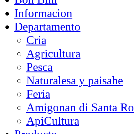
Informacion
Departamento
Cria
Agricultura
Pesca
Naturalesa y paisahe
Feria
Amigonan di Santa Ro
ApiCultura