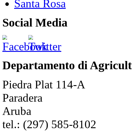
Santa Rosa
Social Media
Departamento di Agricult
Piedra Plat 114-A
Paradera
Aruba
tel.:
(297) 585-8102