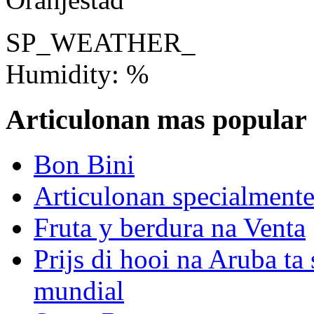
SP_WEATHER_
Humidity: %
Articulonan mas popular
Bon Bini
Articulonan specialmente 
Fruta y berdura na Venta
Prijs di hooi na Aruba ta 
mundial