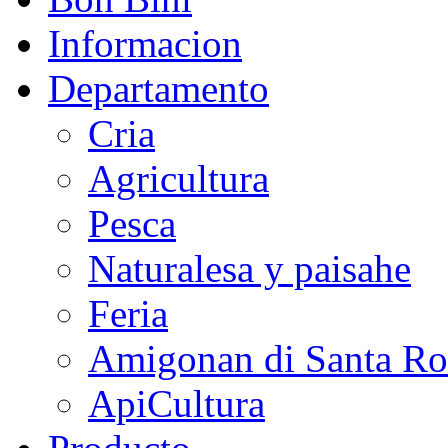
Informacion
Departamento
Cria
Agricultura
Pesca
Naturalesa y paisahe
Feria
Amigonan di Santa Ro
ApiCultura