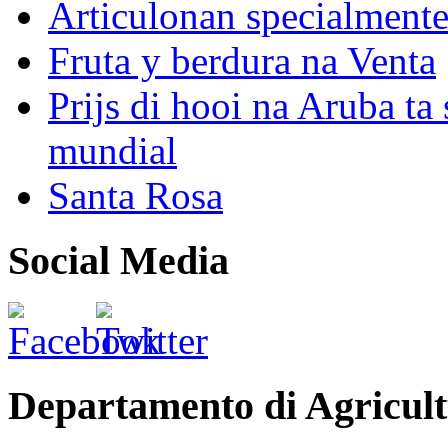
Articulonan specialmente 
Fruta y berdura na Venta
Prijs di hooi na Aruba ta 
mundial
Santa Rosa
Social Media
Departamento di Agricult