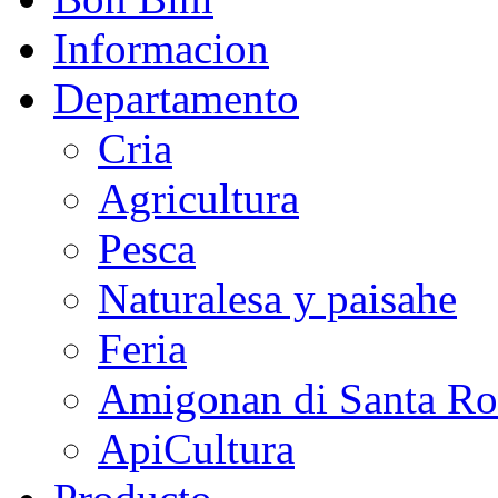
Informacion
Departamento
Cria
Agricultura
Pesca
Naturalesa y paisahe
Feria
Amigonan di Santa Ro
ApiCultura