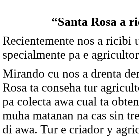
“Santa Rosa a ri
Recientemente nos a ricibi 
specialmente pa e agricultor
Mirando cu nos a drenta de
Rosa ta conseha tur agricult
pa colecta awa cual ta obte
muha matanan na cas sin tres
di awa. Tur e criador y agri