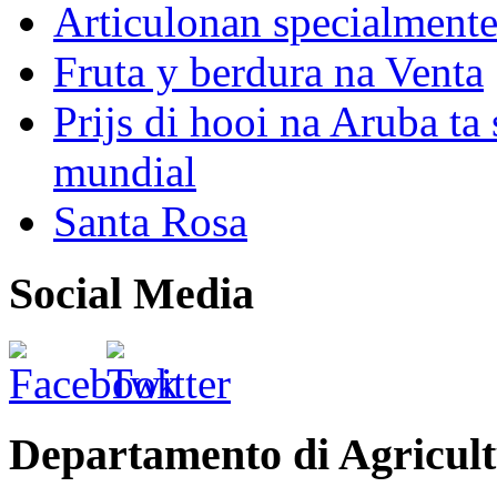
Articulonan specialmente 
Fruta y berdura na Venta
Prijs di hooi na Aruba ta 
mundial
Santa Rosa
Social Media
Departamento di Agricult