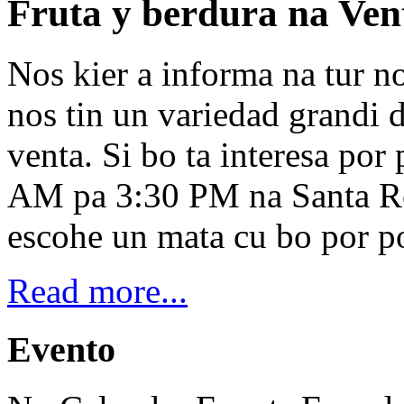
Fruta y berdura na Ven
Nos kier a informa na tur n
nos tin un variedad grandi 
venta. Si bo ta interesa por
AM pa 3:30 PM na Santa Ro
escohe un mata cu bo por po
Read more...
Evento