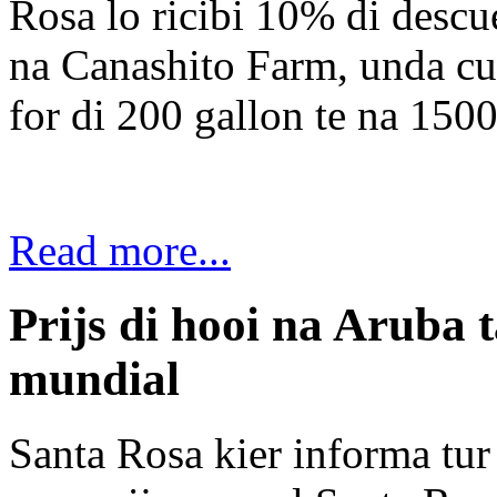
Rosa lo ricibi 10% di descu
na Canashito Farm, unda cu 
for di 200 gallon te na 1500
Read more...
Prijs di hooi na Aruba t
mundial
Santa Rosa kier informa tu