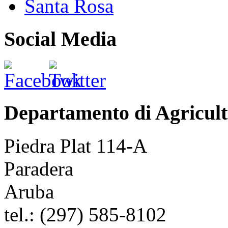
Santa Rosa
Social Media
Departamento di Agricult
Piedra Plat 114-A
Paradera
Aruba
tel.:
(297) 585-8102