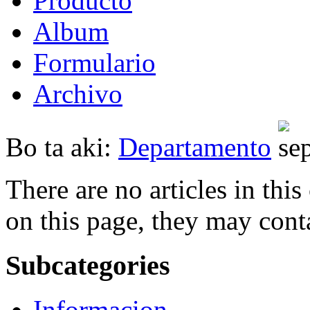
Producto
Album
Formulario
Archivo
Bo ta aki:
Departamento
There are no articles in this
on this page, they may conta
Subcategories
Informacion