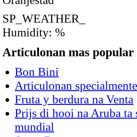
SP_WEATHER_
Humidity: %
Articulonan mas popular
Bon Bini
Articulonan specialmente 
Fruta y berdura na Venta
Prijs di hooi na Aruba ta 
mundial