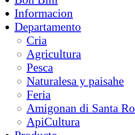
Informacion
Departamento
Cria
Agricultura
Pesca
Naturalesa y paisahe
Feria
Amigonan di Santa Ro
ApiCultura