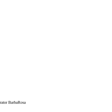
BarbaRosa