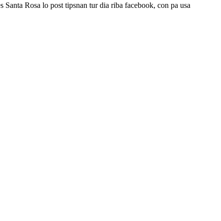
anta Rosa lo post tipsnan tur dia riba facebook, con pa usa