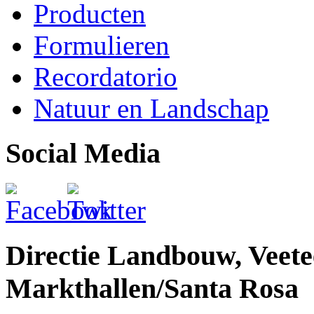
Producten
Formulieren
Recordatorio
Natuur en Landschap
Social Media
Directie Landbouw, Veetee
Markthallen/Santa Rosa