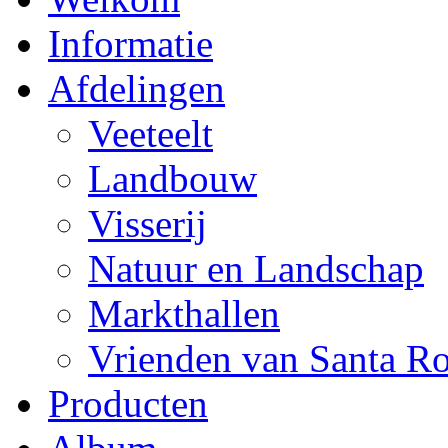
Informatie
Afdelingen
Veeteelt
Landbouw
Visserij
Natuur en Landschap
Markthallen
Vrienden van Santa R
Producten