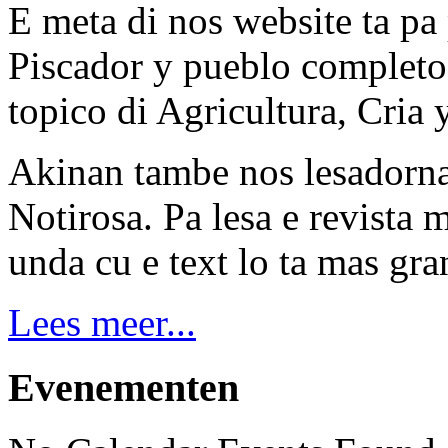
E meta di nos website ta pa 
Piscador y pueblo completo 
topico di Agricultura, Cria 
Akinan tambe nos lesadornan
Notirosa. Pa lesa e revista 
unda cu e text lo ta mas gra
Lees meer...
Evenementen