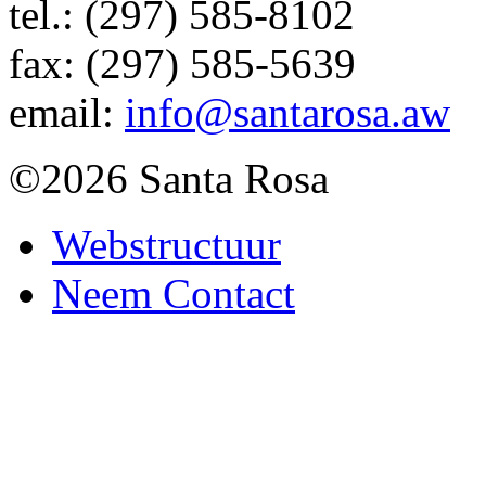
tel.:
(297) 585-8102
fax:
(297) 585-5639
email:
info@santarosa.aw
©2026 Santa Rosa
Webstructuur
Neem Contact