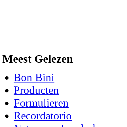
Meest Gelezen
Bon Bini
Producten
Formulieren
Recordatorio