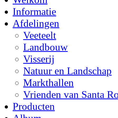
Informatie
Afdelingen
Veeteelt
Landbouw
Visserij
Natuur en Landschap
Markthallen
Vrienden van Santa R
Producten